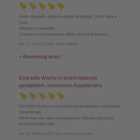
Posto stupendo, gestione attenta ai dettagli.. come stare a
casa
Silenzio e tranquillità
Colazione con buonissima offerta di prodotti propri e
...
am 17. Juli 2023 von Tecla Materni
Bewertung lesen
Eine tolle Woche in einem liebevoll
gestaltetem, exclusivem Appartement.
Eine tolle Woche in einem liebevoll gestaltetem, exclusivem
Appartement.
Wenn man von einer anstrengenden Wanderung zurück
kommt und dann den
...
am 18. Oktober 2022 von Johann A. Guldan