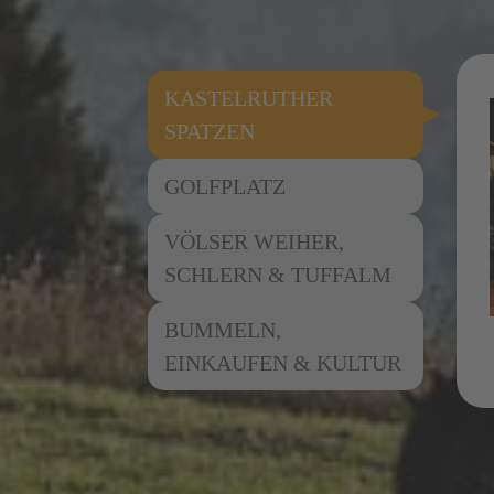
KASTELRUTHER
SPATZEN
GOLFPLATZ
VÖLSER WEIHER,
SCHLERN & TUFFALM
BUMMELN,
EINKAUFEN & KULTUR