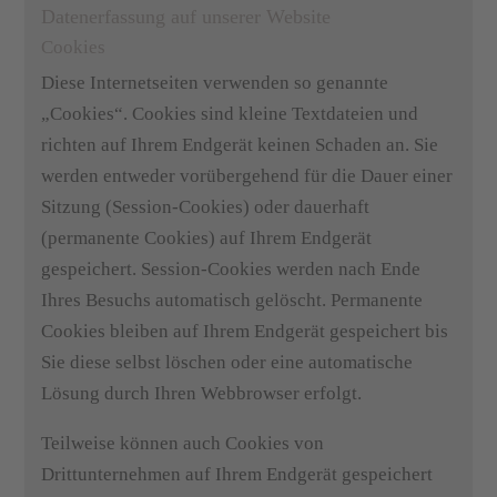
Datenerfassung auf unserer Website
Cookies
Diese Internetseiten verwenden so genannte
„Cookies“. Cookies sind kleine Textdateien und
richten auf Ihrem Endgerät keinen Schaden an. Sie
werden entweder vorübergehend für die Dauer einer
Sitzung (Session-Cookies) oder dauerhaft
(permanente Cookies) auf Ihrem Endgerät
gespeichert. Session-Cookies werden nach Ende
Ihres Besuchs automatisch gelöscht. Permanente
Cookies bleiben auf Ihrem Endgerät gespeichert bis
Sie diese selbst löschen oder eine automatische
Lösung durch Ihren Webbrowser erfolgt.
Teilweise können auch Cookies von
Drittunternehmen auf Ihrem Endgerät gespeichert