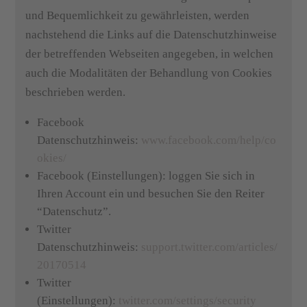
und Bequemlichkeit zu gewährleisten, werden
nachstehend die Links auf die Datenschutzhinweise
der betreffenden Webseiten angegeben, in welchen
auch die Modalitäten der Behandlung von Cookies
beschrieben werden.
Facebook
Datenschutzhinweis:
www.facebook.com/help/co
okies/
Facebook (Einstellungen): loggen Sie sich in
Ihren Account ein und besuchen Sie den Reiter
“Datenschutz”.
Twitter
Datenschutzhinweis:
support.twitter.com/articles/
20170514
Twitter
(Einstellungen):
twitter.com/settings/security