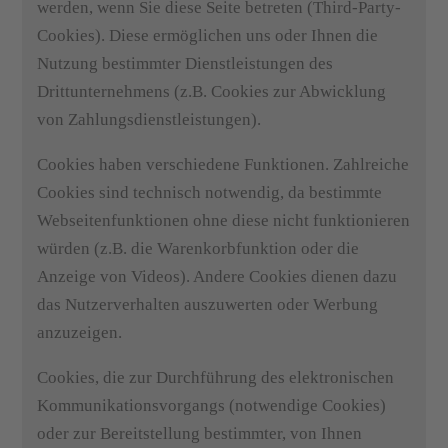
werden, wenn Sie diese Seite betreten (Third-Party-
Cookies). Diese ermöglichen uns oder Ihnen die
Nutzung bestimmter Dienstleistungen des
Drittunternehmens (z.B. Cookies zur Abwicklung
von Zahlungsdienstleistungen).
Cookies haben verschiedene Funktionen. Zahlreiche
Cookies sind technisch notwendig, da bestimmte
Webseitenfunktionen ohne diese nicht funktionieren
würden (z.B. die Warenkorbfunktion oder die
Anzeige von Videos). Andere Cookies dienen dazu
das Nutzerverhalten auszuwerten oder Werbung
anzuzeigen.
Cookies, die zur Durchführung des elektronischen
Kommunikationsvorgangs (notwendige Cookies)
oder zur Bereitstellung bestimmter, von Ihnen