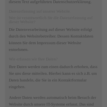
diesem Text aufgeführten Datenschutzerklärung.
Datenerfassung auf unserer Website
Wer ist verantwortlich für die Datenerfassung auf
dieser Website?
Die Datenverarbeitung auf dieser Website erfolgt
durch den Websitebetreiber. Dessen Kontaktdaten
können Sie dem Impressum dieser Website
entnehmen.
Wie erfassen wir Ihre Daten?
Ihre Daten werden zum einen dadurch erhoben, dass
Sie uns diese mitteilen. Hierbei kann es sich z.B. um
Daten handeln, die Sie in ein Kontaktformular
eingeben.
Andere Daten werden automatisch beim Besuch der
Website durch unsere IT-Systeme erfasst. Das sind