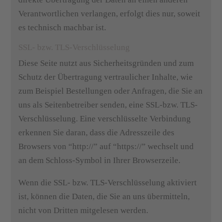
Verantwortlichen verlangen, erfolgt dies nur, soweit
es technisch machbar ist.
SSL- bzw. TLS-Verschlüsselung
Diese Seite nutzt aus Sicherheitsgründen und zum
Schutz der Übertragung vertraulicher Inhalte, wie
zum Beispiel Bestellungen oder Anfragen, die Sie an
uns als Seitenbetreiber senden, eine SSL-bzw. TLS-
Verschlüsselung. Eine verschlüsselte Verbindung
erkennen Sie daran, dass die Adresszeile des
Browsers von “http://” auf “https://” wechselt und
an dem Schloss-Symbol in Ihrer Browserzeile.
Wenn die SSL- bzw. TLS-Verschlüsselung aktiviert
ist, können die Daten, die Sie an uns übermitteln,
nicht von Dritten mitgelesen werden.