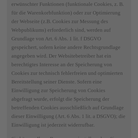
erwünschter Funktionen (funktionale Cookies, z. B.
für die Warenkorbfunktion) oder zur Optimierung
der Webseite (z.B. Cookies zur Messung des
Webpublikums) erforderlich sind, werden auf
Grundlage von Art. 6 Abs. 1 lit. f DSGVO
gespeichert, sofern keine andere Rechtsgrundlage
angegeben wird. Der Websitebetreiber hat ein
berechtigtes Interesse an der Speicherung von
Cookies zur technisch fehlerfreien und optimierten
Bereitstellung seiner Dienste. Sofern eine
Einwilligung zur Speicherung von Cookies
abgefragt wurde, erfolgt die Speicherung der
betreffenden Cookies ausschließlich auf Grundlage
dieser Einwilligung (Art. 6 Abs. 1 lit. a DSGVO); die
Einwilligung ist jederzeit widerrufbar.