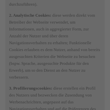
durchzuführen).
2. Analytische Cookies:
diese werden direkt vom
Betreiber der Webseite verwendet, um
Informationen, auch in aggregierter Form, zur
Anzahl der Nutzer und über deren
Navigationsverhalten zu erhalten; Funktionelle
Cookies erlauben es dem Nutzer, anhand von bereits
ausgesuchten Kriterien die Webseite zu besuchen
(bspw. Sprache, ausgesuchte Produkte für den
Erwerb), um so den Dienst an den Nutzer zu
verbessern.
3. Profilierungscookies:
diese erstellen ein Profil
des Nutzers und bezwecken die Zusendung von
Werbenachrichten, angepasst auf das
Navigationsverhalten und auf die Präferenzen des