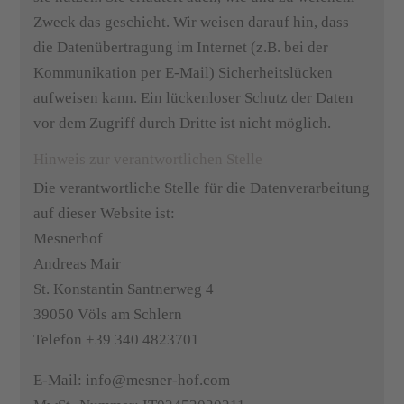
Zweck das geschieht. Wir weisen darauf hin, dass
die Datenübertragung im Internet (z.B. bei der
Kommunikation per E-Mail) Sicherheitslücken
aufweisen kann. Ein lückenloser Schutz der Daten
vor dem Zugriff durch Dritte ist nicht möglich.
Hinweis zur verantwortlichen Stelle
Die verantwortliche Stelle für die Datenverarbeitung
auf dieser Website ist:
Mesnerhof
Andreas Mair
St. Konstantin Santnerweg 4
39050 Völs am Schlern
Telefon +39 340 4823701
E-Mail: info@mesner-hof.com