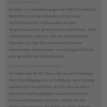
Aufsichtsbehörde
Im Falle von Verstößen gegen die DSGVO steht den
Betroffenen ein Beschwerderecht bei einer
Aufsichtsbehörde, insbesondere in dem
Mitgliedstaat ihres gewöhnlichen Aufenthalts, ihres
Arbeitsplatzes oder des Orts des mutmaßlichen
Verstoßes zu. Das Beschwerderecht besteht
unbeschadet anderweitiger verwaltungsrechtlicher
oder gerichtlicher Rechtsbehelfe.
Recht auf Datenübertragbarkeit
Sie haben das Recht, Daten, die wir auf Grundlage
Ihrer Einwilligung oder in Erfüllung eines Vertrags
automatisiert verarbeiten, an sich oder an einen
Dritten in einem gängigen, maschinenlesbaren
Format aushändigen zu lassen. Sofern Sie die
direkte Übertragung der Daten an einen anderen