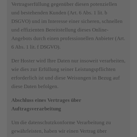
Vertragserfüllung gegenüber diesen potenziellen
und bestehenden Kunden (Art. 6 Abs. 1 lit. b
DSGVO) und im Interesse einer sicheren, schnellen
und effizienten Bereitstellung dieses Online-
Angebots durch einen professionellen Anbieter (Art.
6 Abs. 1 lit. f DSGVO).
Der Hoster wird Ihre Daten nur insoweit verarbeiten,
wie dies zur Erfüllung seiner Leistungspflichten
erforderlich ist und diese Weisungen in Bezug auf
diese Daten befolgen.
Abschluss eines Vertrages über
Auftragsverarbeitung
Um die datenschutzkonforme Verarbeitung zu
gewährleisten, haben wir einen Vertrag über