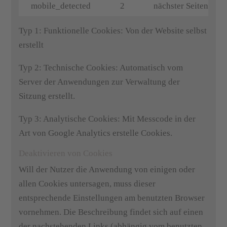
mobile_detected
2
nächster Seitenaufr
Typ 1: Funktionelle Cookies: Von der Website selbst
erstellt
Typ 2: Technische Cookies: Automatisch vom
Server der Anwendungen zur Verwaltung der
Sitzung erstellt.
Typ 3: Analytische Cookies: Mit Messcode in der
Art von Google Analytics erstelle Cookies.
Deaktivieren von Cookies
Will der Nutzer die Anwendung von einigen oder
allen Cookies untersagen, muss dieser
entsprechende Einstellungen am benutzten Browser
vornehmen. Die Beschreibung findet sich auf einen
der nachstehenden Links (abhängig vom benutzten