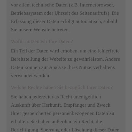
vor allem technische Daten (z.B. Internetbrowser,
Betriebssystem oder Uhrzeit des Seitenaufrufs). Die
Erfassung dieser Daten erfolgt automatisch, sobald
Sie unsere Website betreten.
Wofür nutzen wir Ihre Daten?
Ein Teil der Daten wird erhoben, um eine fehlerfreie
Bereitstellung der Website zu gewährleisten. Andere
Daten können zur Analyse Ihres Nutzerverhaltens
verwendet werden.
Welche Rechte haben Sie bezüglich Ihrer Daten?
Sie haben jederzeit das Recht unentgeltlich
Auskunft über Herkunft, Empfänger und Zweck
Ihrer gespeicherten personenbezogenen Daten zu
erhalten. Sie haben außerdem ein Recht, die
Berichtigung, Sperrung oder Löschung dieser Daten