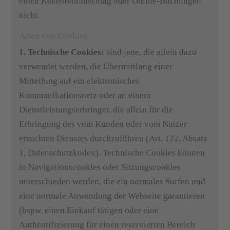
einen Kostenvoranschlag oder Online-Buchungen
nicht.
Arten von Cookies
1. Technische Cookies:
sind jene, die allein dazu
verwendet werden, die Übermittlung einer
Mitteilung auf ein elektronisches
Kommunikationsnetz oder an einem
Dienstleistungserbringer, die allein für die
Erbringung des vom Kunden oder vom Nutzer
ersuchten Dienstes durchzuführen (Art. 122, Absatz
1, Datenschutzkodex). Technische Cookies können
in Navigationscookies oder Sitzungscookies
unterschieden werden, die ein normales Surfen und
eine normale Anwendung der Webseite garantieren
(bspw. einen Einkauf tätigen oder eine
Authentifizierung für einen reservierten Bereich