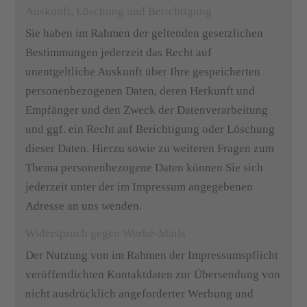
Auskunft, Löschung und Berichtigung
Sie haben im Rahmen der geltenden gesetzlichen
Bestimmungen jederzeit das Recht auf
unentgeltliche Auskunft über Ihre gespeicherten
personenbezogenen Daten, deren Herkunft und
Empfänger und den Zweck der Datenverarbeitung
und ggf. ein Recht auf Berichtigung oder Löschung
dieser Daten. Hierzu sowie zu weiteren Fragen zum
Thema personenbezogene Daten können Sie sich
jederzeit unter der im Impressum angegebenen
Adresse an uns wenden.
Widerspruch gegen Werbe-Mails
Der Nutzung von im Rahmen der Impressumspflicht
veröffentlichten Kontaktdaten zur Übersendung von
nicht ausdrücklich angeforderter Werbung und