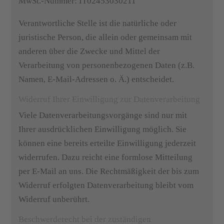
MwSt.-Nummer: IT02453030211
Verantwortliche Stelle ist die natürliche oder
juristische Person, die allein oder gemeinsam mit
anderen über die Zwecke und Mittel der
Verarbeitung von personenbezogenen Daten (z.B.
Namen, E-Mail-Adressen o. Ä.) entscheidet.
Widerruf Ihrer Einwilligung zur Datenverarbeitung
Viele Datenverarbeitungsvorgänge sind nur mit
Ihrer ausdrücklichen Einwilligung möglich. Sie
können eine bereits erteilte Einwilligung jederzeit
widerrufen. Dazu reicht eine formlose Mitteilung
per E-Mail an uns. Die Rechtmäßigkeit der bis zum
Widerruf erfolgten Datenverarbeitung bleibt vom
Widerruf unberührt.
Beschwerderecht bei der zuständigen