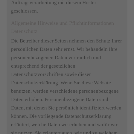
Auftragsverarbeitung mit diesem Hoster
geschlossen.
Allgemeine Hinweise und Pflichtinformationen
Datenschutz
Die Betreiber dieser Seiten nehmen den Schutz Ihrer
persönlichen Daten sehr ernst. Wir behandeln Ihre
personenbezogenen Daten vertraulich und
entsprechend der gesetzlichen
Datenschutzvorschriften sowie dieser
Datenschutzerklärung. Wenn Sie diese Website
benutzen, werden verschiedene personenbezogene
Daten erhoben. Personenbezogene Daten sind
Daten, mit denen Sie persönlich identifiziert werden
können. Die vorliegende Datenschutzerklärung
erläutert, welche Daten wir erheben und wofür wir
sie nutzen. Sie erläutert auch, wie und zu welchem