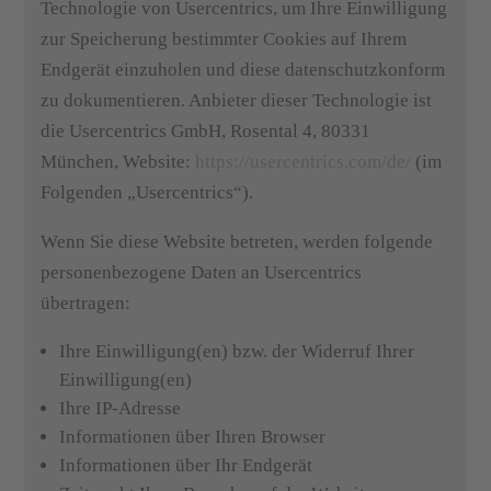
Technologie von Usercentrics, um Ihre Einwilligung
zur Speicherung bestimmter Cookies auf Ihrem
Endgerät einzuholen und diese datenschutzkonform
zu dokumentieren. Anbieter dieser Technologie ist
die Usercentrics GmbH, Rosental 4, 80331
München, Website:
https://usercentrics.com/de/
(im
Folgenden „Usercentrics“).
Wenn Sie diese Website betreten, werden folgende
personenbezogene Daten an Usercentrics
übertragen:
Ihre Einwilligung(en) bzw. der Widerruf Ihrer
Einwilligung(en)
Ihre IP-Adresse
Informationen über Ihren Browser
Informationen über Ihr Endgerät