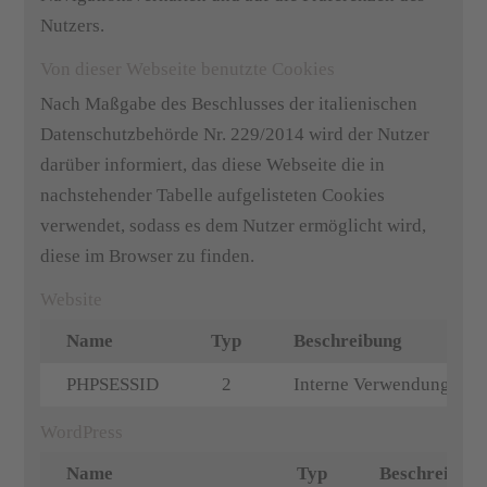
Nutzers.
Von dieser Webseite benutzte Cookies
Nach Maßgabe des Beschlusses der italienischen
Datenschutzbehörde Nr. 229/2014 wird der Nutzer
darüber informiert, das diese Webseite die in
nachstehender Tabelle aufgelisteten Cookies
verwendet, sodass es dem Nutzer ermöglicht wird,
diese im Browser zu finden.
Website
Name
Typ
Beschreibung
PHPSESSID
2
Interne Verwendung des S
WordPress
Name
Typ
Beschreibun