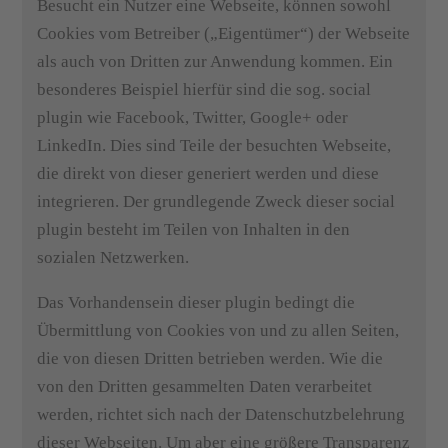
Besucht ein Nutzer eine Webseite, können sowohl
Cookies vom Betreiber („Eigentümer“) der Webseite
als auch von Dritten zur Anwendung kommen. Ein
besonderes Beispiel hierfür sind die sog. social
plugin wie Facebook, Twitter, Google+ oder
LinkedIn. Dies sind Teile der besuchten Webseite,
die direkt von dieser generiert werden und diese
integrieren. Der grundlegende Zweck dieser social
plugin besteht im Teilen von Inhalten in den
sozialen Netzwerken.
Das Vorhandensein dieser plugin bedingt die
Übermittlung von Cookies von und zu allen Seiten,
die von diesen Dritten betrieben werden. Wie die
von den Dritten gesammelten Daten verarbeitet
werden, richtet sich nach der Datenschutzbelehrung
dieser Webseiten. Um aber eine größere Transparenz