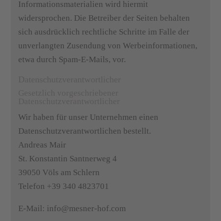
Informationsmaterialien wird hiermit
widersprochen. Die Betreiber der Seiten behalten
sich ausdrücklich rechtliche Schritte im Falle der
unverlangten Zusendung von Werbeinformationen,
etwa durch Spam-E-Mails, vor.
Datenschutzverantwortlicher
Gesetzlich vorgeschriebener
Datenschutzverantwortlicher
Wir haben für unser Unternehmen einen
Datenschutzverantwortlichen bestellt.
Andreas Mair
St. Konstantin Santnerweg 4
39050 Völs am Schlern
Telefon +39 340 4823701
E-Mail: info@mesner-hof.com