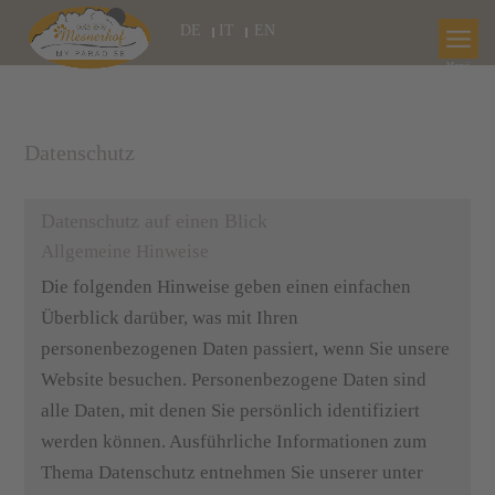
DE
IT
EN
Datenschutz
Datenschutz auf einen Blick
Allgemeine Hinweise
Die folgenden Hinweise geben einen einfachen
Überblick darüber, was mit Ihren
personenbezogenen Daten passiert, wenn Sie unsere
Website besuchen. Personenbezogene Daten sind
alle Daten, mit denen Sie persönlich identifiziert
werden können. Ausführliche Informationen zum
Thema Datenschutz entnehmen Sie unserer unter