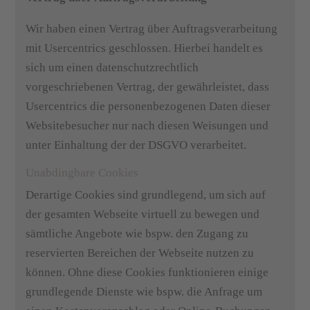
Wir haben einen Vertrag über Auftragsverarbeitung
mit Usercentrics geschlossen. Hierbei handelt es
sich um einen datenschutzrechtlich
vorgeschriebenen Vertrag, der gewährleistet, dass
Usercentrics die personenbezogenen Daten dieser
Websitebesucher nur nach diesen Weisungen und
unter Einhaltung der der DSGVO verarbeitet.
Unabdingbare Cookies
Derartige Cookies sind grundlegend, um sich auf
der gesamten Webseite virtuell zu bewegen und
sämtliche Angebote wie bspw. den Zugang zu
reservierten Bereichen der Webseite nutzen zu
können. Ohne diese Cookies funktionieren einige
grundlegende Dienste wie bspw. die Anfrage um