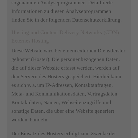
sogenannten Analyseprogrammen. Detaillierte
Informationen zu diesen Analyseprogrammen
finden Sie in der folgenden Datenschutzerklärung.
Hosting und Content Delivery Networks (CDN)
Externes Hosting
Diese Website wird bei einem externen Dienstleister
gehostet (Hoster). Die personenbezogenen Daten,
die auf dieser Website erfasst werden, werden auf
den Servern des Hosters gespeichert. Hierbei kann
es sich v. a. um IP-Adressen, Kontaktanfragen,
Meta- und Kommunikationsdaten, Vertragsdaten,
Kontaktdaten, Namen, Webseitenzugriffe und
sonstige Daten, die über eine Website generiert
werden, handeln.
Der Einsatz des Hosters erfolgt zum Zwecke der