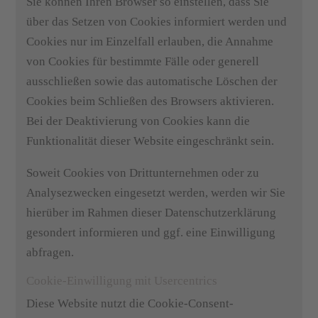
Sie können Ihren Browser so einstellen, dass Sie
über das Setzen von Cookies informiert werden und
Cookies nur im Einzelfall erlauben, die Annahme
von Cookies für bestimmte Fälle oder generell
ausschließen sowie das automatische Löschen der
Cookies beim Schließen des Browsers aktivieren.
Bei der Deaktivierung von Cookies kann die
Funktionalität dieser Website eingeschränkt sein.
Soweit Cookies von Drittunternehmen oder zu
Analysezwecken eingesetzt werden, werden wir Sie
hierüber im Rahmen dieser Datenschutzerklärung
gesondert informieren und ggf. eine Einwilligung
abfragen.
Cookie-Einwilligung mit Usercentrics
Diese Website nutzt die Cookie-Consent-