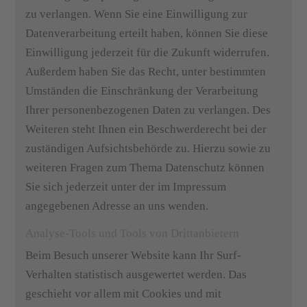
zu verlangen. Wenn Sie eine Einwilligung zur
Datenverarbeitung erteilt haben, können Sie diese
Einwilligung jederzeit für die Zukunft widerrufen.
Außerdem haben Sie das Recht, unter bestimmten
Umständen die Einschränkung der Verarbeitung
Ihrer personenbezogenen Daten zu verlangen. Des
Weiteren steht Ihnen ein Beschwerderecht bei der
zuständigen Aufsichtsbehörde zu. Hierzu sowie zu
weiteren Fragen zum Thema Datenschutz können
Sie sich jederzeit unter der im Impressum
angegebenen Adresse an uns wenden.
Analyse-Tools und Tools von Drittanbietern
Beim Besuch unserer Website kann Ihr Surf-
Verhalten statistisch ausgewertet werden. Das
geschieht vor allem mit Cookies und mit