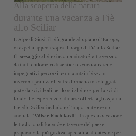
Alla scoperta della natura
durante una vacanza a Fiè
allo Sciliar
L’Alpe di Siusi, il più grande altopiano d’Europa,
vi aspetta appena sopra il borgo di Fiè allo Sciliar.
Il paesaggio alpino incontaminato è attraversato
da tanti chilometri di sentieri escursionistici e
impegnativi percorsi per mountain bike. In
inverno i prati verdi si trasformano in soleggiate
piste da sci, ideali per lo sci alpino e per lo sci di
fondo. Le esperienze culinarie offerte agli ospiti a
Fiè allo Sciliar includono l’importante evento
annuale “
Völser Kuchlkastl
“. In questa occasione
le tradizionali locande e taverne del paese
preparano le più gustose specialità altoatesine per