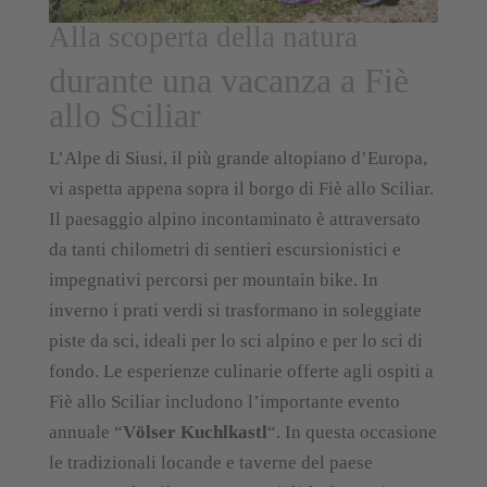
Alla scoperta della natura
durante una vacanza a Fiè
allo Sciliar
L’Alpe di Siusi, il più grande altopiano d’Europa,
vi aspetta appena sopra il borgo di Fiè allo Sciliar.
Il paesaggio alpino incontaminato è attraversato
da tanti chilometri di sentieri escursionistici e
impegnativi percorsi per mountain bike. In
inverno i prati verdi si trasformano in soleggiate
piste da sci, ideali per lo sci alpino e per lo sci di
fondo. Le esperienze culinarie offerte agli ospiti a
Fiè allo Sciliar includono l’importante evento
annuale “
Völser Kuchlkastl
“. In questa occasione
le tradizionali locande e taverne del paese