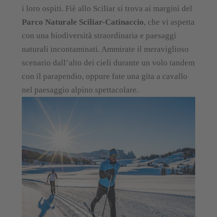
i loro ospiti. Fiè allo Sciliar si trova ai margini del
Parco Naturale Sciliar-Catinaccio
, che vi aspetta
con una biodiversità straordinaria e paesaggi
naturali incontaminati. Ammirate il meraviglioso
scenario dall’alto dei cieli durante un volo tandem
con il parapendio, oppure fate una gita a cavallo
nel paesaggio alpino spettacolare.